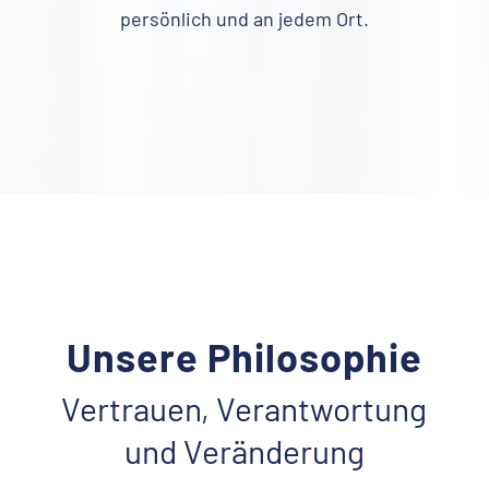
persönlich und an jedem Ort.
Unsere Philosophie
Vertrauen, Verantwortung
und Veränderung