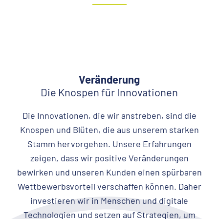
Veränderung
Die Knospen für Innovationen
Die Innovationen, die wir anstreben, sind die
Knospen und Blüten, die aus unserem starken
Stamm hervorgehen. Unsere Erfahrungen
zeigen, dass wir positive Veränderungen
bewirken und unseren Kunden einen spürbaren
Wettbewerbsvorteil verschaffen können. Daher
investieren wir in Menschen und digitale
Technologien und setzen auf Strategien, um