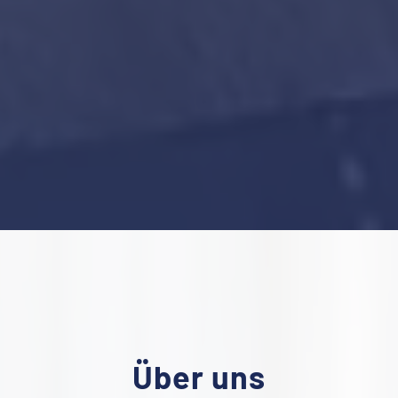
Über uns