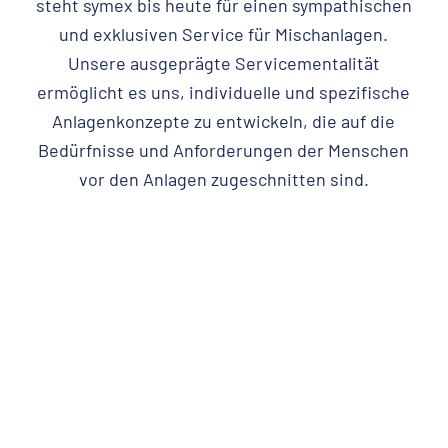
steht symex bis heute für einen sympathischen
und exklusiven Service für Mischanlagen.
Unsere ausgeprägte Servicementalität
ermöglicht es uns, individuelle und spezifische
Anlagenkonzepte zu entwickeln, die auf die
Bedürfnisse und Anforderungen der Menschen
vor den Anlagen zugeschnitten sind.