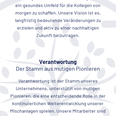
ein gesundes Umfeld für die Kollegen von
morgen zu schaffen. Unsere Vision ist es,
langfristig bedeutende Veränderungen zu
erzielen und aktiv zu einer nachhaltigen
Zukunft beizutragen.
Verantwortung
Der Stamm aus mutigen Pionieren
Verantwortung ist der Stamm unseres
Unternehmens, unterstützt von mutigen
Pionieren, die eine entscheidende Rolle in der
kontinuierlichen Weiterentwicklung unserer
Mischanlagen spielen. Unsere Mitarbeiter sind