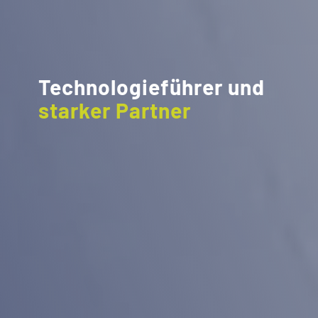
Technologieführer und
starker Partner