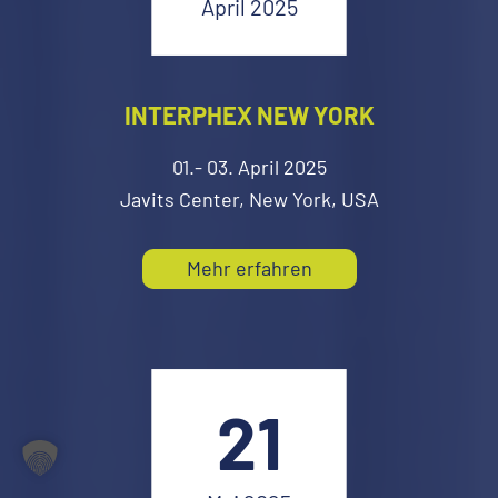
April 2025
INTERPHEX NEW YORK
01.- 03. April 2025
Javits Center, New York, USA
Mehr erfahren
21