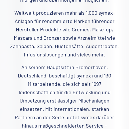
Weltweit produzieren mehr als 1.000 symex-
Anlagen für renommierte Marken führender
Hersteller Produkte wie Cremes, Make-up,
Mascara und Bronzer sowie Arzneimittel wie
Zahnpasta, Salben, Hustensäfte, Augentropfen,
Infusionslösungen und vieles mehr.
An seinem Hauptsitz in Bremerhaven,
Deutschland, beschäftigt symex rund 130
Mitarbeitende, die sich seit 1997
leidenschaftlich für die Entwicklung und
Umsetzung erstklassiger Mischanlagen
einsetzen. Mit internationalen, starken
Partnern an der Seite bietet symex darüber
hinaus maßgeschneiderten Service –