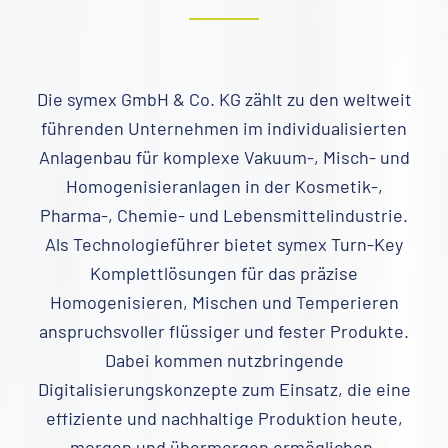
Die symex GmbH & Co. KG zählt zu den weltweit
führenden Unternehmen im individualisierten
Anlagenbau für komplexe Vakuum-, Misch- und
Homogenisieranlagen in der Kosmetik-,
Pharma-, Chemie- und Lebensmittelindustrie.
Als Technologieführer bietet symex Turn-Key
Komplettlösungen für das präzise
Homogenisieren, Mischen und Temperieren
anspruchsvoller flüssiger und fester Produkte.
Dabei kommen nutzbringende
Digitalisierungskonzepte zum Einsatz, die eine
effiziente und nachhaltige Produktion heute,
morgen und übermorgen ermöglichen.