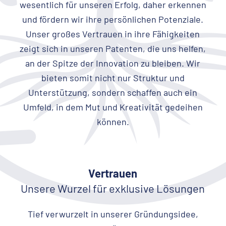
wesentlich für unseren Erfolg, daher erkennen
und fördern wir ihre persönlichen Potenziale.
Unser großes Vertrauen in ihre Fähigkeiten
zeigt sich in unseren Patenten, die uns helfen,
an der Spitze der Innovation zu bleiben. Wir
bieten somit nicht nur Struktur und
Unterstützung, sondern schaffen auch ein
Umfeld, in dem Mut und Kreativität gedeihen
können.
Vertrauen
Unsere Wurzel für exklusive Lösungen
Tief verwurzelt in unserer Gründungsidee,